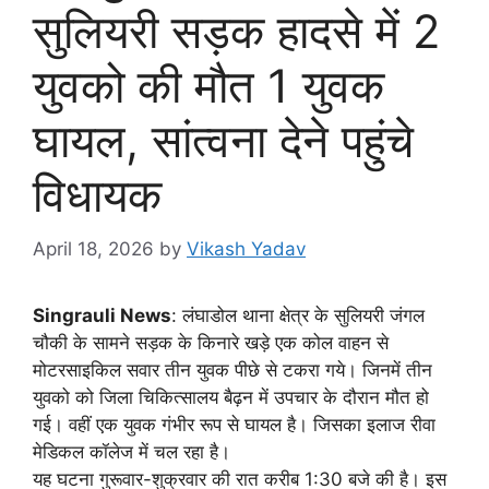
सुलियरी सड़क हादसे में 2
युवको की मौत 1 युवक
घायल, सांत्वना देने पहुंचे
विधायक
April 18, 2026
by
Vikash Yadav
Singrauli News
: लंघाडोल थाना क्षेत्र के सुलियरी जंगल
चौकी के सामने सड़क के किनारे खड़े एक कोल वाहन से
मोटरसाइकिल सवार तीन युवक पीछे से टकरा गये। जिनमें तीन
युवको को जिला चिकित्सालय बैढ़न में उपचार के दौरान मौत हो
गई। वहीं एक युवक गंभीर रूप से घायल है। जिसका इलाज रीवा
मेडिकल कॉलेज में चल रहा है।
यह घटना गुरूवार-शुक्रवार की रात करीब 1:30 बजे की है। इस