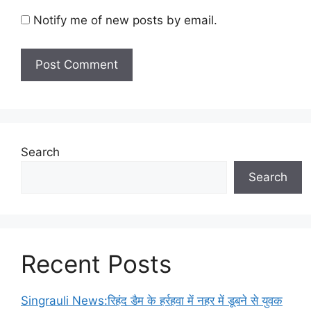
Notify me of new posts by email.
Search
Search
Recent Posts
Singrauli News:रिहंद डैम के हर्रहवा में नहर में डूबने से युवक