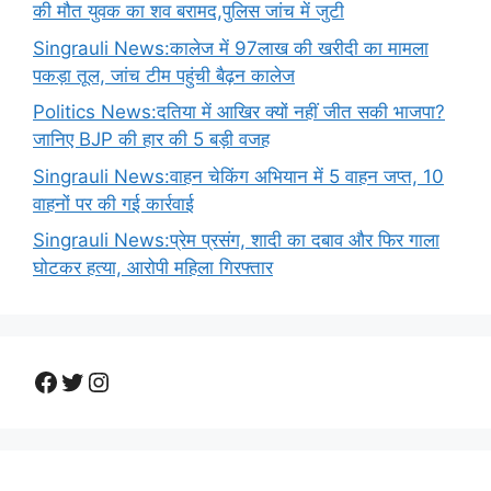
की मौत युवक का शव बरामद,पुलिस जांच में जुटी
Singrauli News:कालेज में 97लाख की खरीदी का मामला
पकड़ा तूल, जांच टीम पहुंची बैढ़न कालेज
Politics News:दतिया में आखिर क्यों नहीं जीत सकी भाजपा?
जानिए BJP की हार की 5 बड़ी वजह
Singrauli News:वाहन चेकिंग अभियान में 5 वाहन जप्त, 10
वाहनों पर की गई कार्रवाई
Singrauli News:प्रेम प्रसंग, शादी का दबाव और फिर गाला
घोटकर हत्या, आरोपी महिला गिरफ्तार
Facebook
Twitter
Instagram