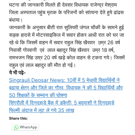
घटना की जानकारी मिलते ही देवसर विधायक राजेन्द्र मेश्राम
जिला अस्पताल पहुंच मृतक के परिजनों को सांत्वना देते हुये ढांढस
बंधाया।
जानकारी के अनुसार बीती रात सुलियरी जंगल चौकी के सामने हुई
सड़क हादसे में मोटरसाइकिल में सवार होकर आधी रात को घर जा
रहे थे कि जिसमें वाहन में सवार राहुल सिंह खैरवार उम्र 26 वर्ष
निवासी गोरवानी एवं लाल बहादुर सिंह खैरवार उम्र 18 वर्ष,
रामभजन सिंह उम्र 20 वर्ष खड़े कोल वाहन से टकरा गये। जिसमें
राहुल एवं लाल बहादुर की मौत हो गई।
ये भी पढ़े-
Singrauli Deosar News: 10वीं में 5 मेधावी विद्यार्थियों ने
बढ़ाया क्षेत्र और जिले का गौरव, विधायक ने की 5 विद्यार्थियों और
50 शिक्षकों के सम्मान की घोषणा
सिंगरौली में दिनदहाड़े बैंक में डकैती: 5 बदमाशों ने दिनदहाड़े
फिल्मी अंदाज में लूट ले गये 35 लाख
Share this:
WhatsApp