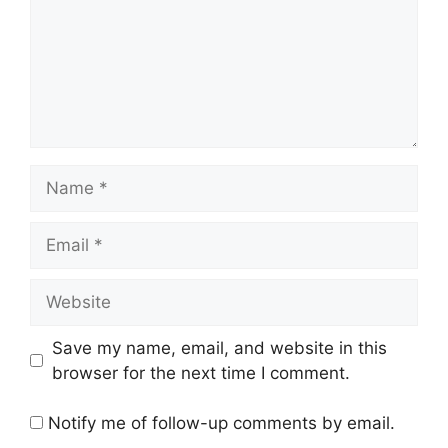
Name
Email
Website
Save my name, email, and website in this
browser for the next time I comment.
Notify me of follow-up comments by email.