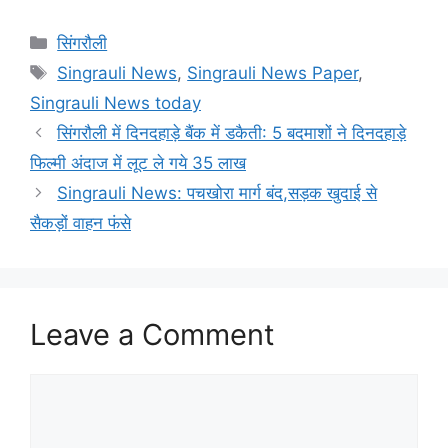
Categories
सिंगरौली
Tags
Singrauli News
,
Singrauli News Paper
,
Singrauli News today
सिंगरौली में दिनदहाड़े बैंक में डकैती: 5 बदमाशों ने दिनदहाड़े
फिल्मी अंदाज में लूट ले गये 35 लाख
Singrauli News: पचखोरा मार्ग बंद,सड़क खुदाई से
सैकड़ों वाहन फंसे
Leave a Comment
Comment