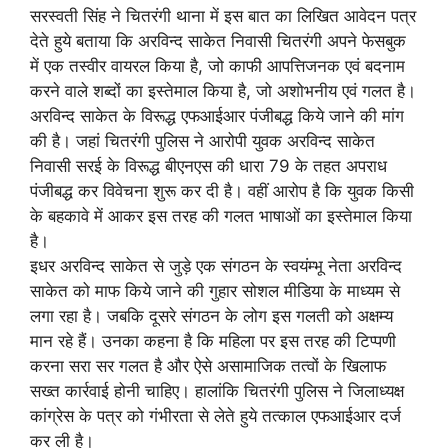
सरस्वती सिंह ने चितरंगी थाना में इस बात का लिखित आवेदन पत्र
देते हुये बताया कि अरविन्द साकेत निवासी चितरंगी अपने फेसबुक
में एक तस्वीर वायरल किया है, जो काफी आपत्तिजनक एवं बदनाम
करने वाले शब्दों का इस्तेमाल किया है, जो अशोभनीय एवं गलत है।
अरविन्द साकेत के विरूद्ध एफआईआर पंजीबद्ध किये जाने की मांग
की है। जहां चितरंगी पुलिस ने आरोपी युवक अरविन्द साकेत
निवासी सरई के विरूद्ध बीएनएस की धारा 79 के तहत अपराध
पंजीबद्ध कर विवेचना शुरू कर दी है। वहीं आरोप है कि युवक किसी
के बहकावे में आकर इस तरह की गलत भाषाओं का इस्तेमाल किया
है।
इधर अरविन्द साकेत से जुड़े एक संगठन के स्वयंम्भू नेता अरविन्द
साकेत को माफ किये जाने की गुहार सोशल मीडिया के माध्यम से
लगा रहा है। जबकि दूसरे संगठन के लोग इस गलती को अक्षम्य
मान रहे हैं। उनका कहना है कि महिला पर इस तरह की टिप्पणी
करना सरा सर गलत है और ऐसे असामाजिक तत्वों के खिलाफ
सख्त कार्रवाई होनी चाहिए। हालांकि चितरंगी पुलिस ने जिलाध्यक्ष
कांग्रेस के पत्र को गंभीरता से लेते हुये तत्काल एफआईआर दर्ज
कर ली है।