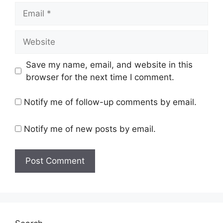
Email
Website
Save my name, email, and website in this
browser for the next time I comment.
Notify me of follow-up comments by email.
Notify me of new posts by email.