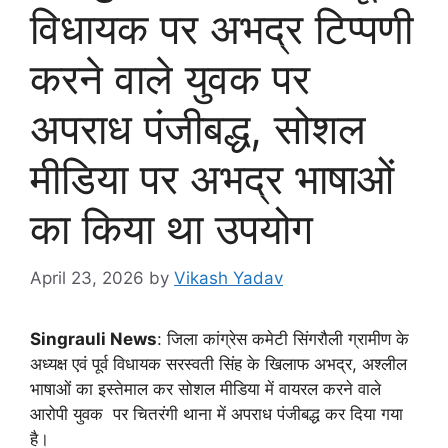
विधायक पर अभद्र टिप्पणी
करने वाले युवक पर
अपराध पंजीबद्ध, सोशल
मीडिया पर अभद्र भाषाओं
का किया था उपयोग
April 23, 2026
by
Vikash Yadav
Singrauli News
: जिला कांग्रेस कमेटी सिंगरौली ग्रामीण के
अध्यक्ष एवं पूर्व विधायक सरस्वती सिंह के खिलाफ अभद्र, अश्लील
भाषाओं का इस्तेमाल कर सोशल मीडिया में वायरल करने वाले
आरोपी युवक पर चितरंगी थाना में अपराध पंजीबद्ध कर दिया गया
है।