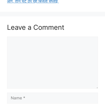
आग, तीन घंटे ठप रही बिजली सप्लाई
Leave a Comment
Comment
Name