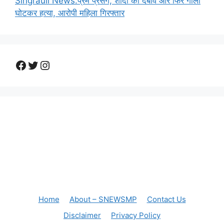
Singrauli News:प्रेम प्रसंग, शादी का दबाव और फिर गाला
घोटकर हत्या, आरोपी महिला गिरफ्तार
Facebook
Twitter
Instagram
Home
About – SNEWSMP
Contact Us
Disclaimer
Privacy Policy