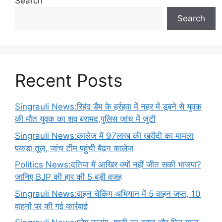
Search
Search
Recent Posts
Singrauli News:रिहंद डैम के हर्रहवा में नहर में डूबने से युवक
की मौत युवक का शव बरामद,पुलिस जांच में जुटी
Singrauli News:कालेज में 97लाख की खरीदी का मामला
पकड़ा तूल, जांच टीम पहुंची बैढ़न कालेज
Politics News:दतिया में आखिर क्यों नहीं जीत सकी भाजपा?
जानिए BJP की हार की 5 बड़ी वजह
Singrauli News:वाहन चेकिंग अभियान में 5 वाहन जप्त, 10
वाहनों पर की गई कार्रवाई