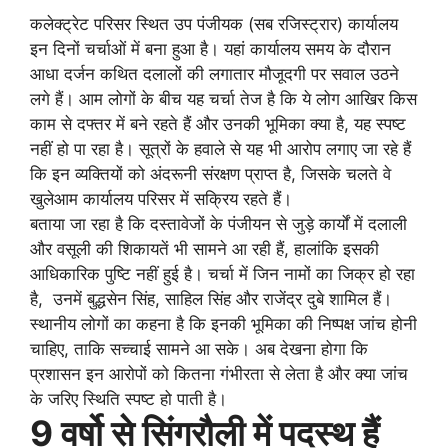
कलेक्ट्रेट परिसर स्थित उप पंजीयक (सब रजिस्ट्रार) कार्यालय
इन दिनों चर्चाओं में बना हुआ है। यहां कार्यालय समय के दौरान
आधा दर्जन कथित दलालों की लगातार मौजूदगी पर सवाल उठने
लगे हैं। आम लोगों के बीच यह चर्चा तेज है कि ये लोग आखिर किस
काम से दफ्तर में बने रहते हैं और उनकी भूमिका क्या है, यह स्पष्ट
नहीं हो पा रहा है। सूत्रों के हवाले से यह भी आरोप लगाए जा रहे हैं
कि इन व्यक्तियों को अंदरूनी संरक्षण प्राप्त है, जिसके चलते वे
खुलेआम कार्यालय परिसर में सक्रिय रहते हैं।
बताया जा रहा है कि दस्तावेजों के पंजीयन से जुड़े कार्यों में दलाली
और वसूली की शिकायतें भी सामने आ रही हैं, हालांकि इसकी
आधिकारिक पुष्टि नहीं हुई है। चर्चा में जिन नामों का जिक्र हो रहा
है, उनमें बुद्धसेन सिंह, साहिल सिंह और राजेंद्र दुबे शामिल हैं।
स्थानीय लोगों का कहना है कि इनकी भूमिका की निष्पक्ष जांच होनी
चाहिए, ताकि सच्चाई सामने आ सके। अब देखना होगा कि
प्रशासन इन आरोपों को कितना गंभीरता से लेता है और क्या जांच
के जरिए स्थिति स्पष्ट हो पाती है।
9 वर्षो से सिंगरौली में पदस्थ हैं