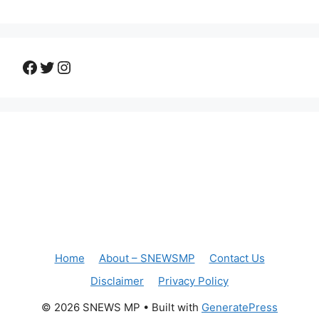
Facebook
Twitter
Instagram
Home
About – SNEWSMP
Contact Us
Disclaimer
Privacy Policy
© 2026 SNEWS MP
• Built with
GeneratePress