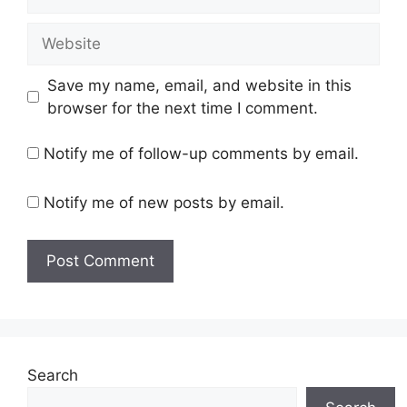
Website
Save my name, email, and website in this
browser for the next time I comment.
Notify me of follow-up comments by email.
Notify me of new posts by email.
Search