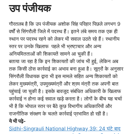
उप पंजीयक
गौरतलब है कि उप पंजीयक अशोक सिंह परिहार पिछले लगभग 9
वर्षों से सिंगरौली जिले में पदस्थ हैं। इतने लंबे समय तक एक ही
स्थान पर पदस्थ रहने को लेकर भी सवाल उठते रहे हैं। स्थानीय
स्तर पर उनके खिलाफ पहले भी भ्रष्टाचार और अन्य
अनियमितताओं की शिकायतें सामने आ चुकी हैं।
बताया जा रहा है कि इन शिकायतों की जांच भी हुई, लेकिन अब
तक किसी ठोस कार्रवाई का अभाव बना हुआ है। सूत्रों के अनुसार
सिंगरौली विधायक द्वारा भी इस मामले सहित अन्य शिकायतों को
लेकर मुख्यमंत्री, उपमुख्यमंत्री और श्रम मंत्री तक अपनी बात
पहुंचाई जा चुकी है। इसके बावजूद संबंधित अधिकारी के खिलाफ
कार्रवाई न होना कई सवाल खड़े करता है। लोगों के बीच यह चर्चा
भी है कि भोपाल स्तर पर बैठे कुछ विभागीय अधिकारियों और
राजनीतिक संरक्षण के चलते कार्रवाई प्रभावित हो रही है।
ये भी पढ़े-
Sidhi-Singrauli National Highway 39: 24 घंटे बाद