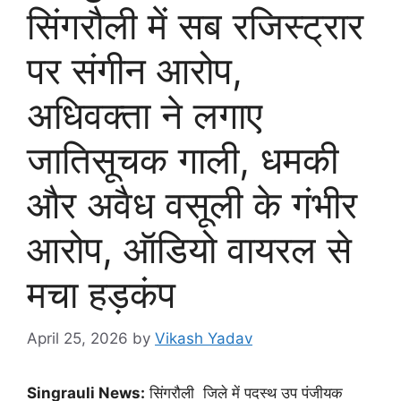
सिंगरौली में सब रजिस्ट्रार
पर संगीन आरोप,
अधिवक्ता ने लगाए
जातिसूचक गाली, धमकी
और अवैध वसूली के गंभीर
आरोप, ऑडियो वायरल से
मचा हड़कंप
April 25, 2026
by
Vikash Yadav
Singrauli News:
सिंगरौली जिले में पदस्थ उप पंजीयक