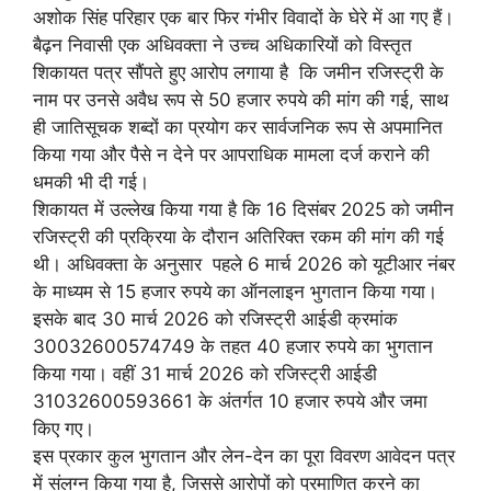
अशोक सिंह परिहार एक बार फिर गंभीर विवादों के घेरे में आ गए हैं।
बैढ़न निवासी एक अधिवक्ता ने उच्च अधिकारियों को विस्तृत
शिकायत पत्र सौंपते हुए आरोप लगाया है कि जमीन रजिस्ट्री के
नाम पर उनसे अवैध रूप से 50 हजार रुपये की मांग की गई, साथ
ही जातिसूचक शब्दों का प्रयोग कर सार्वजनिक रूप से अपमानित
किया गया और पैसे न देने पर आपराधिक मामला दर्ज कराने की
धमकी भी दी गई।
शिकायत में उल्लेख किया गया है कि 16 दिसंबर 2025 को जमीन
रजिस्ट्री की प्रक्रिया के दौरान अतिरिक्त रकम की मांग की गई
थी। अधिवक्ता के अनुसार पहले 6 मार्च 2026 को यूटीआर नंबर
के माध्यम से 15 हजार रुपये का ऑनलाइन भुगतान किया गया।
इसके बाद 30 मार्च 2026 को रजिस्ट्री आईडी क्रमांक
30032600574749 के तहत 40 हजार रुपये का भुगतान
किया गया। वहीं 31 मार्च 2026 को रजिस्ट्री आईडी
31032600593661 के अंतर्गत 10 हजार रुपये और जमा
किए गए।
इस प्रकार कुल भुगतान और लेन-देन का पूरा विवरण आवेदन पत्र
में संलग्न किया गया है, जिससे आरोपों को प्रमाणित करने का