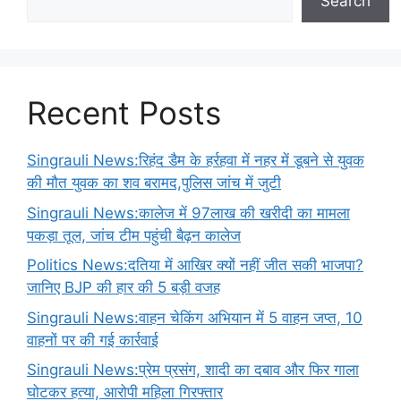
Search
Recent Posts
Singrauli News:रिहंद डैम के हर्रहवा में नहर में डूबने से युवक
की मौत युवक का शव बरामद,पुलिस जांच में जुटी
Singrauli News:कालेज में 97लाख की खरीदी का मामला
पकड़ा तूल, जांच टीम पहुंची बैढ़न कालेज
Politics News:दतिया में आखिर क्यों नहीं जीत सकी भाजपा?
जानिए BJP की हार की 5 बड़ी वजह
Singrauli News:वाहन चेकिंग अभियान में 5 वाहन जप्त, 10
वाहनों पर की गई कार्रवाई
Singrauli News:प्रेम प्रसंग, शादी का दबाव और फिर गाला
घोटकर हत्या, आरोपी महिला गिरफ्तार