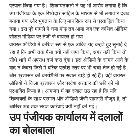
प्रयास किया गया है। शिकायतकर्ता ने यह भी आरोप लगाया है कि
उप पंजीयक के एक रिश्तेदार साहिल के माध्यम से भी लगातार दबाव
बनाया गया और भुगतान के लिए मानसिक रूप से प्रताड़ि़त किया
गया। इस पूरे मामले में नया मोड़ तब आया जब एक कथित ऑडियो
सोशल मीडिया पर तेजी से वायरल हो गया।
वायरल ऑडियो में कथित रूप से एक व्यक्ति यह कहते हुए सुनाई दे
रहा है कि अभी तक पैसा क्यों नहीं जमा किया, अगर नहीं किया तो
सीधे थाने में अपराध दर्ज करा दूंगा। इस ऑडियो के सामने आने के
बाद न केवल जिले में बल्कि प्रदेश स्तर पर भी चर्चा तेज हो गई है
और प्रशासन की कार्यशैली पर सवाल खड़े हो रहे हैं। वहीं वायरल
ऑडियो ने जिला प्रशासन और प्रदेश सरकार की छवि को भी
प्रभावित किया है। आमजन में यह सवाल उठ रहा है कि यदि
शिकायतों के साथ प्रमाण और ऑडियो जैसी सामग्री मौजूद है, तो
आखिर अब तक सख्त कार्रवाई क्यों नहीं की गई।
उप पंजीयक कार्यालय में दलालों
का बोलबाला