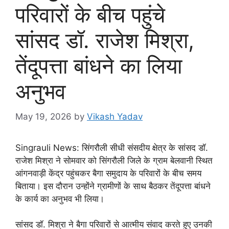
परिवारों के बीच पहुंचे
सांसद डॉ. राजेश मिश्रा,
तेंदूपत्ता बांधने का लिया
अनुभव
May 19, 2026
by
Vikash Yadav
Singrauli News: सिंगरौली सीधी संसदीय क्षेत्र के सांसद डॉ.
राजेश मिश्रा ने सोमवार को सिंगरौली जिले के ग्राम बेलवानी स्थित
आंगनवाड़ी केंद्र पहुंचकर बैगा समुदाय के परिवारों के बीच समय
बिताया। इस दौरान उन्होंने ग्रामीणों के साथ बैठकर तेंदूपत्ता बांधने
के कार्य का अनुभव भी लिया।
सांसद डॉ. मिश्रा ने बैगा परिवारों से आत्मीय संवाद करते हुए उनकी