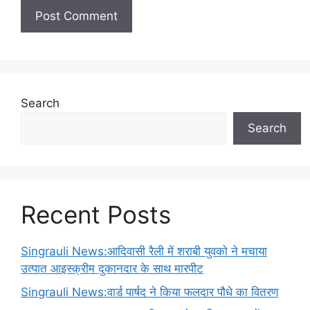
Search
Search
Recent Posts
Singrauli News:आदिवासी रैली में शराबी युवको ने मचाया
उत्पात आइस्क्रीम दुकानदार के साथ मारपीट
Singrauli News:वार्ड पार्षद ने किया फलदार पौधे का वितरण