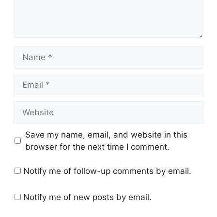
Name
Email
Website
Save my name, email, and website in this
browser for the next time I comment.
Notify me of follow-up comments by email.
Notify me of new posts by email.