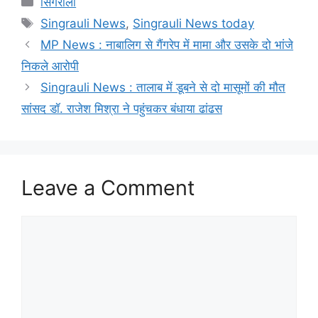
सिंगरौली
Tags
Singrauli News
,
Singrauli News today
MP News : नाबालिग से गैंगरेप में मामा और उसके दो भांजे
निकले आरोपी
Singrauli News : तालाब में डूबने से दो मासूमों की मौत
सांसद डॉ. राजेश मिश्रा ने पहुंचकर बंधाया ढांढस
Leave a Comment
Comment