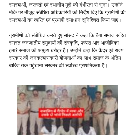
समस्याओं, जरूरतों एवं स्थानीय मुद्दों को गंभीरता से सुना। उन्होंने
मौके पर मौजूद संबंधित अधिकारियों को निर्देश दिए कि ग्रामीणों की
समस्याओं का त्वरित एवं प्रभावी समाधान सुनिश्चित किया जाए।
ग्रामीणों को संबोधित करते हुए सांसद ने कहा कि बैगा समाज सहित
समस्त जनजातीय समुदायों की संस्कृति, परंपरा और आजीविका
हमारे समाज की अमूल्य धरोहर है। उन्होंने कहा कि केंद्र एवं राज्य
सरकार की जनकल्याणकारी योजनाओं का लाभ समाज के अंतिम
व्यक्ति तक पहुंचाना सरकार की सर्वोच्च प्राथमिकता है।