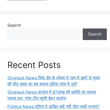
Search
Search
Recent Posts
Singrauli News:रिहंद डैम के हर्रहवा में नहर में डूबने से युवक
की मौत युवक का शव बरामद,पुलिस जांच में जुटी
Singrauli News:कालेज में 97लाख की खरीदी का मामला
पकड़ा तूल, जांच टीम पहुंची बैढ़न कालेज
Politics News:दतिया में आखिर क्यों नहीं जीत सकी भाजपा?