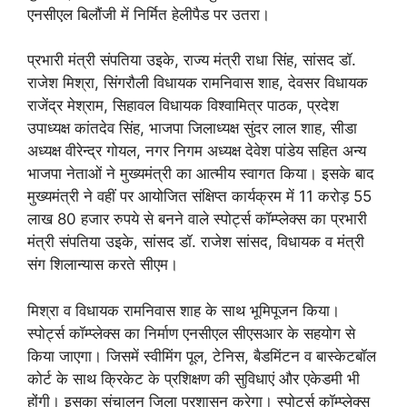
एनसीएल बिलौंजी में निर्मित हेलीपैड पर उतरा।
प्रभारी मंत्री संपतिया उइके, राज्य मंत्री राधा सिंह, सांसद डॉ.
राजेश मिश्रा, सिंगरौली विधायक रामनिवास शाह, देवसर विधायक
राजेंद्र मेश्राम, सिहावल विधायक विश्वामित्र पाठक, प्रदेश
उपाध्यक्ष कांतदेव सिंह, भाजपा जिलाध्यक्ष सुंदर लाल शाह, सीडा
अध्यक्ष वीरेन्द्र गोयल, नगर निगम अध्यक्ष देवेश पांडेय सहित अन्य
भाजपा नेताओं ने मुख्यमंत्री का आत्मीय स्वागत किया। इसके बाद
मुख्यमंत्री ने वहीं पर आयोजित संक्षिप्त कार्यक्रम में 11 करोड़ 55
लाख 80 हजार रुपये से बनने वाले स्पोर्ट्स कॉम्प्लेक्स का प्रभारी
मंत्री संपतिया उइके, सांसद डॉ. राजेश सांसद, विधायक व मंत्री
संग शिलान्यास करते सीएम।
मिश्रा व विधायक रामनिवास शाह के साथ भूमिपूजन किया।
स्पोर्ट्स कॉम्प्लेक्स का निर्माण एनसीएल सीएसआर के सहयोग से
किया जाएगा। जिसमें स्वीमिंग पूल, टेनिस, बैडमिंटन व बास्केटबॉल
कोर्ट के साथ क्रिकेट के प्रशिक्षण की सुविधाएं और एकेडमी भी
होंगी। इसका संचालन जिला प्रशासन करेगा। स्पोर्ट्स कॉम्प्लेक्स