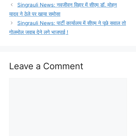
Singrauli News: नवजीवन विहार में सीएम डॉ. मोहन
यादव ने ठेले पर खाया समोसा
Singrauli News: पार्टी कार्यालय में सीएम ने पूछे सवाल तो
गोलमोल जवाब देने लगे भाजपाई !
Leave a Comment
Comment