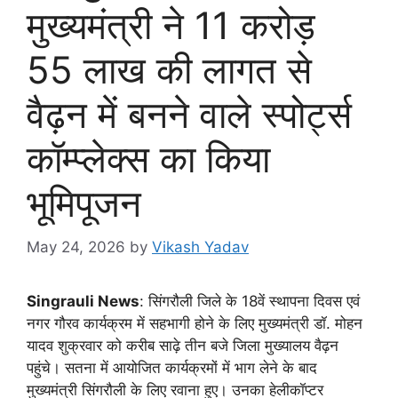
मुख्यमंत्री ने 11 करोड़
55 लाख की लागत से
वैढ़न में बनने वाले स्पोर्ट्स
कॉम्प्लेक्स का किया
भूमिपूजन
May 24, 2026
by
Vikash Yadav
Singrauli News
: सिंगरौली जिले के 18वें स्थापना दिवस एवं
नगर गौरव कार्यक्रम में सहभागी होने के लिए मुख्यमंत्री डॉ. मोहन
यादव शुक्रवार को करीब साढ़े तीन बजे जिला मुख्यालय वैढ़न
पहुंचे। सतना में आयोजित कार्यक्रमों में भाग लेने के बाद
मुख्यमंत्री सिंगरौली के लिए रवाना हुए। उनका हेलीकॉप्टर