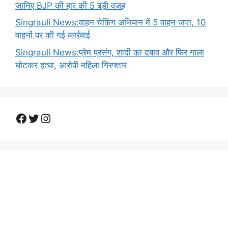
जानिए BJP की हार की 5 बड़ी वजह
Singrauli News:वाहन चेकिंग अभियान में 5 वाहन जप्त, 10
वाहनों पर की गई कार्रवाई
Singrauli News:प्रेम प्रसंग, शादी का दबाव और फिर गाला
घोटकर हत्या, आरोपी महिला गिरफ्तार
Facebook
Twitter
Instagram