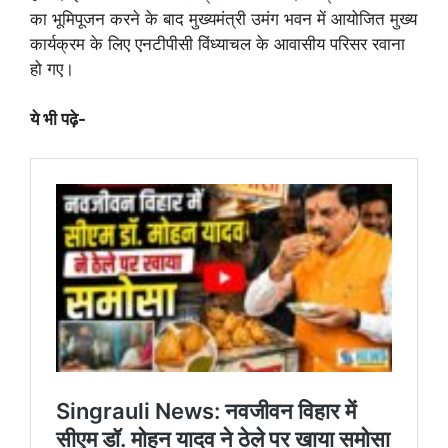
का भूमिपूजन करने के बाद मुख्यमंत्री उमंग भवन में आयोजित मुख्य
कार्यक्रम के लिए एनटीपीसी विंध्याचल के आवासीय परिसर रवाना
हो गए।
ये भी पढ़े-