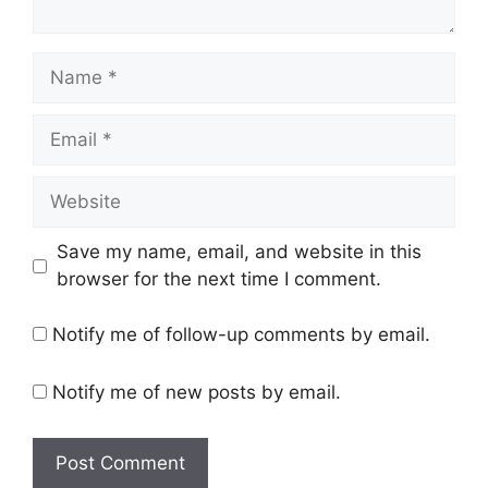
Name
Email
Website
Save my name, email, and website in this
browser for the next time I comment.
Notify me of follow-up comments by email.
Notify me of new posts by email.