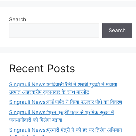
Search
Search
Recent Posts
Singrauli News:आदिवासी रैली में शराबी युवको ने मचाया
उत्पात आइस्क्रीम दुकानदार के साथ मारपीट
Singrauli News:वार्ड पार्षद ने किया फलदार पौधे का वितरण
Singrauli News:’श्रम प्रहरी’ पहल से श्रमिक सुरक्षा में
जनभागीदारी को मिलेगा बढ़ावा
Singrauli News:प्रभारी मंत्री ने की हर घर तिरंगा अभियान