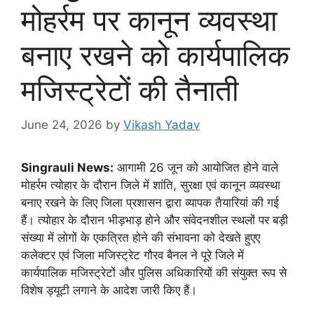
मोहर्रम पर कानून व्यवस्था
बनाए रखने को कार्यपालिक
मजिस्ट्रेटों की तैनाती
June 24, 2026
by
Vikash Yadav
Singrauli News:
आगामी 26 जून को आयोजित होने वाले
मोहर्रम त्योहार के दौरान जिले में शांति, सुरक्षा एवं कानून व्यवस्था
बनाए रखने के लिए जिला प्रशासन द्वारा व्यापक तैयारियां की गई
हैं। त्योहार के दौरान भीड़भाड़ होने और संवेदनशील स्थलों पर बड़ी
संख्या में लोगों के एकत्रित होने की संभावना को देखते हुएए
कलेक्टर एवं जिला मजिस्ट्रेट गौरव बैनल ने पूरे जिले में
कार्यपालिक मजिस्ट्रेटों और पुलिस अधिकारियों की संयुक्त रूप से
विशेष ड्यूटी लगाने के आदेश जारी किए हैं।