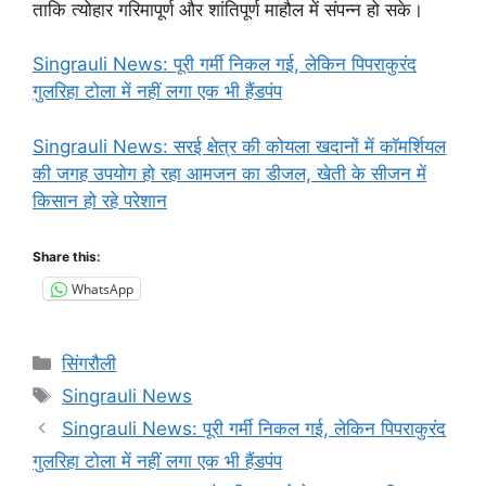
ताकि त्योहार गरिमापूर्ण और शांतिपूर्ण माहौल में संपन्न हो सके।
Singrauli News: पूरी गर्मी निकल गई, लेकिन पिपराकुरंद
गुलरिहा टोला में नहीं लगा एक भी हैंडपंप
Singrauli News: सरई क्षेत्र की कोयला खदानों में कॉमर्शियल
की जगह उपयोग हो रहा आमजन का डीजल, खेती के सीजन में
किसान हो रहे परेशान
Share this:
WhatsApp
Categories
सिंगरौली
Tags
Singrauli News
Singrauli News: पूरी गर्मी निकल गई, लेकिन पिपराकुरंद
गुलरिहा टोला में नहीं लगा एक भी हैंडपंप