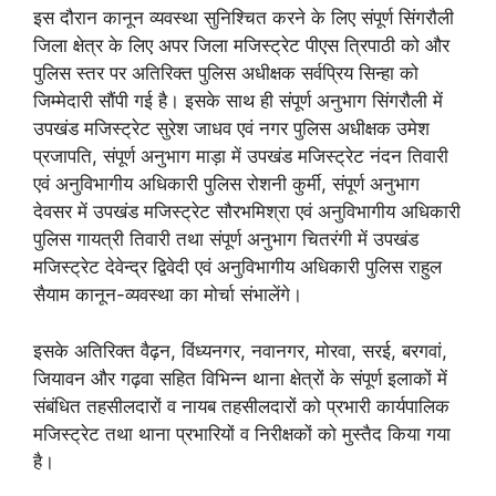
इस दौरान कानून व्यवस्था सुनिश्चित करने के लिए संपूर्ण सिंगरौली
जिला क्षेत्र के लिए अपर जिला मजिस्ट्रेट पीएस त्रिपाठी को और
पुलिस स्तर पर अतिरिक्त पुलिस अधीक्षक सर्वप्रिय सिन्हा को
जिम्मेदारी सौंपी गई है। इसके साथ ही संपूर्ण अनुभाग सिंगरौली में
उपखंड मजिस्ट्रेट सुरेश जाधव एवं नगर पुलिस अधीक्षक उमेश
प्रजापति, संपूर्ण अनुभाग माड़ा में उपखंड मजिस्ट्रेट नंदन तिवारी
एवं अनुविभागीय अधिकारी पुलिस रोशनी कुर्मी, संपूर्ण अनुभाग
देवसर में उपखंड मजिस्ट्रेट सौरभमिश्रा एवं अनुविभागीय अधिकारी
पुलिस गायत्री तिवारी तथा संपूर्ण अनुभाग चितरंगी में उपखंड
मजिस्ट्रेट देवेन्द्र द्विवेदी एवं अनुविभागीय अधिकारी पुलिस राहुल
सैयाम कानून-व्यवस्था का मोर्चा संभालेंगे।
इसके अतिरिक्त वैढ़न, विंध्यनगर, नवानगर, मोरवा, सरई, बरगवां,
जियावन और गढ़वा सहित विभिन्न थाना क्षेत्रों के संपूर्ण इलाकों में
संबंधित तहसीलदारों व नायब तहसीलदारों को प्रभारी कार्यपालिक
मजिस्ट्रेट तथा थाना प्रभारियों व निरीक्षकों को मुस्तैद किया गया
है।