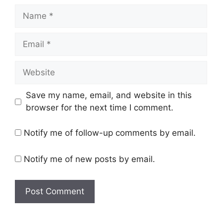
Name
Email
Website
Save my name, email, and website in this
browser for the next time I comment.
Notify me of follow-up comments by email.
Notify me of new posts by email.