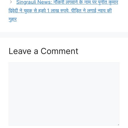
Singrauli News: नौकरी लगवाने के नाम पर पुनीत कुमार
द्विवेदी ने युवक से हड़पे 1 लाख रुपये, पीड़ित ने लगाई न्याय की
गुहार
Leave a Comment
Comment