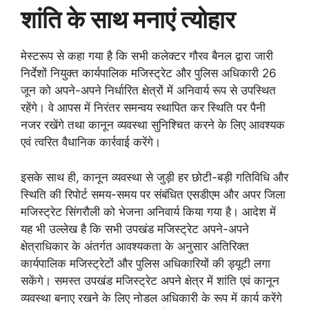
शांति के साथ मनाएं त्योहार
मेस्टरूप से कहा गया है कि सभी कलेक्टर गौरव बैनल द्वारा जारी
निर्देशों नियुक्त कार्यपालिक मजिस्ट्रेट और पुलिस अधिकारी 26
जून को अपने-अपने निर्धारित क्षेत्रों में अनिवार्य रूप से उपस्थित
रहेंगे। वे आपस में निरंतर समन्वय स्थापित कर स्थिति पर पैनी
नजर रखेंगे तथा कानून व्यवस्था सुनिश्चित करने के लिए आवश्यक
एवं त्वरित वैधानिक कार्रवाई करेंगे।
इसके साथ ही, कानून व्यवस्था से जुड़ी हर छोटी-बड़ी गतिविधि और
स्थिति की रिपोर्ट समय-समय पर संबंधित एसडीएम और अपर जिला
मजिस्ट्रेट सिंगरौली को भेजना अनिवार्य किया गया है। आदेश में
यह भी उल्लेख है कि सभी उपखंड मजिस्ट्रेट अपने-अपने
क्षेत्राधिकार के अंतर्गत आवश्यकता के अनुसार अतिरिक्त
कार्यपालिक मजिस्ट्रेटों और पुलिस अधिकारियों की ड्यूटी लगा
सकेंगे। समस्त उपखंड मजिस्ट्रेट अपने क्षेत्र में शांति एवं कानून
व्यवस्था बनाए रखने के लिए नोडल अधिकारी के रूप में कार्य करेंगे