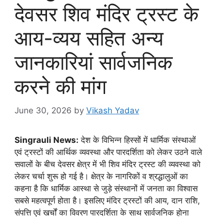
देवसर शिव मंदिर ट्रस्ट के
आय-व्यय सहित अन्य
जानकारियां सार्वजनिक
करने की मांग
June 30, 2026
by
Vikash Yadav
Singrauli News:
देश के विभिन्न हिस्सों में धार्मिक संस्थाओं
एवं ट्रस्टों की आर्थिक व्यवस्था और पारदर्शिता को लेकर उठने वाले
सवालों के बीच देवसर क्षेत्र में भी शिव मंदिर ट्रस्ट की व्यवस्था को
लेकर चर्चा शुरू हो गई है। क्षेत्र के नागरिकों व श्रद्धालुओं का
कहना है कि धार्मिक आस्था से जुड़े संस्थानों में जनता का विश्वास
सबसे महत्वपूर्ण होता है। इसलिए मंदिर ट्रस्टों की आय, दान राशि,
संपत्ति एवं खर्चों का विवरण पारदर्शिता के साथ सार्वजनिक होना