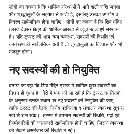
लोगों का कहना है कि धार्मिक संस्थाओं में आने वाली राशि जनता
और श्रद्धालुओं के सहयोग से आती है, इसलिए उसका उपयोग व
विवरण सार्वजनिक होना चाहिए। लोगों का कहना है कि शिव मंदिर
ट्रस्ट देवसर क्षेत्र की धार्मिक आस्था से जुड़ा महत्वपूर्ण संस्थान
है। यदि ट्रस्ट की आय-व्यय व्यवस्था, सदस्यों की स्थिति एवं
कार्यप्रणाली सार्वजनिक होती है तो श्रद्धालुओं का विश्वास और भी
मजबूत होगा।
नए सदस्यों की हो नियुक्ति
बताया जा रहा कि शिव मंदिर ट्रस्ट में शामिल कुछ सदस्यों का
निधन हो चुका है। ऐसे में मांग की जा रही है कि ट्रस्ट के नियमों
के अनुसार उनके स्थान पर नए सदस्यों की नियुक्ति की जाए,
ताकि ट्रस्ट की बैठकें, निर्णय प्रक्रिया व संचालन व्यवस्था सुचारू
रूप से चल सके। ट्रस्ट में वर्तमान सदस्यों की स्थिति, पदों एवं
जिम्मेदारियों की जानकारी सार्वजनिक होनी चाहिए, जिससे व्यवस्था
को लेकर असमंजस की स्थिति न रहे।