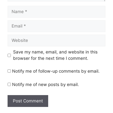
Name
Email
Website
Save my name, email, and website in this
browser for the next time I comment.
Notify me of follow-up comments by email.
Notify me of new posts by email.