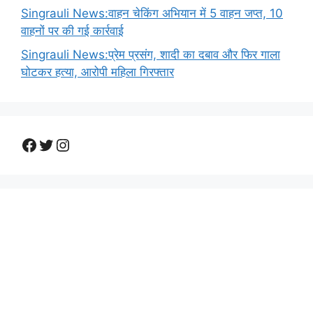
Singrauli News:वाहन चेकिंग अभियान में 5 वाहन जप्त, 10
वाहनों पर की गई कार्रवाई
Singrauli News:प्रेम प्रसंग, शादी का दबाव और फिर गाला
घोटकर हत्या, आरोपी महिला गिरफ्तार
Facebook
Twitter
Instagram