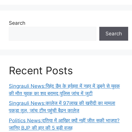
Search
Search
Recent Posts
Singrauli News:रिहंद डैम के हर्रहवा में नहर में डूबने से युवक
की मौत युवक का शव बरामद,पुलिस जांच में जुटी
Singrauli News:कालेज में 97लाख की खरीदी का मामला
पकड़ा तूल, जांच टीम पहुंची बैढ़न कालेज
Politics News:दतिया में आखिर क्यों नहीं जीत सकी भाजपा?
जानिए BJP की हार की 5 बड़ी वजह