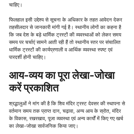
चाहिए।
फिलहाल इसी उद्देश्य से सूचना के अधिकार के तहत आवेदन देकर
तहसीलदार से जानकारी मांगी गई है। स्थानीय लोगों का कहना है
कि जब देश के बड़े धार्मिक ट्रस्टों की व्यवस्थाओं को लेकर समय
समय पर चर्चाएं सामने आती रही हैं तो स्थानीय स्तर पर संचालित
धार्मिक ट्रस्टों की कार्यप्रणाली व आर्थिक व्यवस्था स्पष्ट एवं
पारदर्शी होनी चाहिए।
आय-व्यय का पूरा लेखा-जोखा
करें प्रकाशित
श्रद्धालुओं ने मांग की है कि शिव मंदिर ट्रस्ट देवसर की स्थापना से
वर्तमान समय तक प्राप्त दान, चढ़ावा, अन्य आय के स्रोत, मंदिर
के विकास, रखरखाव, पूजा व्यवस्था एवं अन्य कार्यों में किए गए खर्च
का लेखा-जोखा सार्वजनिक किया जाए।