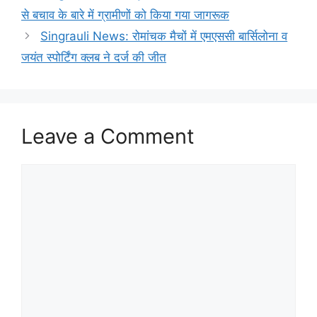
से बचाव के बारे में ग्रामीणों को किया गया जागरूक
Singrauli News: रोमांचक मैचों में एमएससी बार्सिलोना व
जयंत स्पोर्टिंग क्लब ने दर्ज की जीत
Leave a Comment
Comment