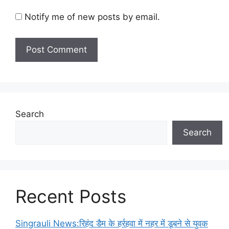
Notify me of new posts by email.
Search
Search
Recent Posts
Singrauli News:रिहंद डैम के हर्रहवा में नहर में डूबने से युवक