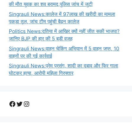
की मौत युवक का शव बरामद,पुलिस जांच में जुटी
Singrauli News:कालेज में 97लाख की खरीदी का मामला
पकड़ा तूल, जांच टीम पहुंची बैढ़न कालेज
Politics News:दतिया में आखिर क्यों नहीं जीत सकी भाजपा?
जानिए BJP की हार की 5 बड़ी वजह
Singrauli News:वाहन चेकिंग अभियान में 5 वाहन जप्त, 10
वाहनों पर की गई कार्रवाई
Singrauli News:प्रेम प्रसंग, शादी का दबाव और फिर गाला
घोटकर हत्या, आरोपी महिला गिरफ्तार
Facebook
Twitter
Instagram