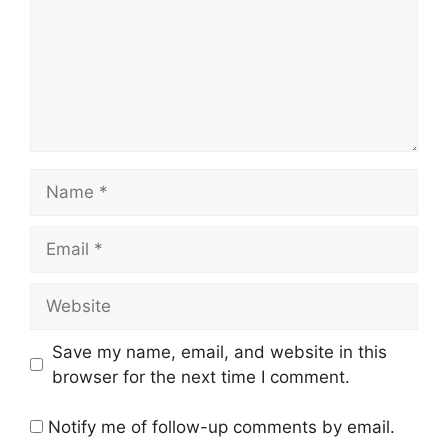
Name
Email
Website
Save my name, email, and website in this
browser for the next time I comment.
Notify me of follow-up comments by email.