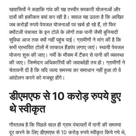
रहवासियों ने कहाकि गांव की यह तस्वीर सरकारी योजनाओं और
दावों की हकीकत बयां कर रही है। सवाल यह उठता है कि आखिर
जब करोड़ों रुपये पेयजल योजनाओं पर खर्च हो रहे हैं, तो फिर
क्योंटली पंचायत के इन टोले के लोगों तक पानी जैसी बुनियादी
सुविधा आज तक क्यों नहीं पहुंच पाई। ग्रामीणों ने मांग की है कि
सभी प्रभावित टोलों में तत्काल हैंडपंप लगाए जाएं। स्थायी पेयजल
योजना शुरू की जाए। गर्मी के मौसम में टैंकर से पानी की व्यवस्था
की जाए। जिम्मेदार अधिकारियों की जवाबदेही तय हो। ग्रामीणों ने
चेतावनी दी है कि यदि जल्द समस्या का समाधान नहीं हुआ तो वे
आंदोलन करने को मजबूर होंगे।
डीएमएफ से 10 करोड़ रुपये हुए
थे स्वीकृत
गौरतलब है कि पिछले साल ही ग्राम पंचायतों में पानी की समस्या
दूर करने के लिए डीएमएफ से 10 करोड़ रुपये स्वीकृत किये गये थे,