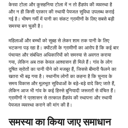
केरवा टोला और कुसहनिया टोला में न तो हैंडपंप की व्यवस्था है
और न ही किसी प्रकार की स्थायी पेयजल सुविधा उपलब्ध कराई
गई है। भीषण गर्मी में पानी का संकट ग्रामीणों के लिए सबसे बड़ी
समस्या बन चुकी है।
महिलाओं और बच्चों को सुबह से लेकर शाम तक पानी के लिए
भटकना पड़ रहा है। क्योंटली के ग्रामीणों का आरोप है कि कई बार
पंचायत और संबंधित अधिकारियों को समस्या से अवगत कराया
गया, लेकिन अब तक केवल आश्वासन ही मिले हैं। गांव के लोग
दूषित स्रोतों का पानी पीने को मजबूर हैं, जिससे बीमारी फैलने का
खतरा भी बढ़ गया है। स्थानीय लोगों का कहना है कि चुनाव के
समय विकास और मूलभूत सुविधाओं के बड़े-बड़े वादे किए जाते हैं,
लेकिन आज भी गांव के कई हिस्से बुनियादी जरूरतों से वंचित हैं।
ग्रामीणों ने प्रशासन से तत्काल हैंडपंप की स्थापना और स्थायी
पेयजल व्यवस्था कराने की मांग की है।
समस्या का किया जाए समाधान