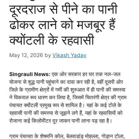
दूरदराज से पीने का पानी
ढोकर लाने को मजबूर हैं
क्योंटली के रहवासी
May 12, 2026
by
Vikash Yadav
Singrauli News:
एक ओर सरकार हर घर तक नल-जल
योजना से शुद्ध पानी पहुंचाने का दावा कर रही है, वहीं दूसरी ओर
जिले के ग्रामीण क्षेत्रों में गर्मी की शुरुआत में ही पानी की समस्या
ने विकराल रूप धारण कर लिया है, जिसमें चितरंगी क्षेत्र की ग्राम
पंचायत क्योंटली प्रमुख रूप से शामिल है। यहां के कई टोले के
रहवासी पानी की समस्या से जूझने लगे हैं, यहां के रहवासियों को
रोजाना कई किलोमीटर दूर जाकर पानी लाना पड़ रहा है।
ग्राम पंचायत के शेषमनि कोल, बेलवाडांड़ मोहल्ला, गोड़ान टोला,