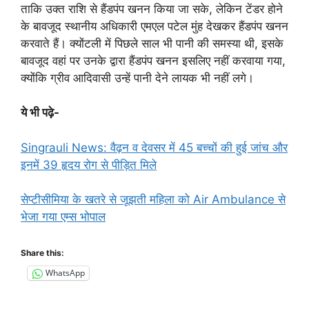
ताकि उक्त राशि से हैंडपंप खनन किया जा सके, लेकिन टेंडर होने
के बावजूद स्थानीय अधिकारी एमएल पटेल मुंह देखकर हैंडपंप खनन
करवाते हैं। क्योंटली में पिछले साल भी पानी की समस्या थी, इसके
बावजूद वहां पर उनके द्वारा हैंडपंप खनन इसलिए नहीं करवाया गया,
क्योंकि ग्रीव आदिवासी उन्हें पानी देने लायक भी नहीं लगे।
ये भी पढ़े-
Singrauli News: वैढ़न व देवसर में 45 बच्चों की हुई जांच और
इनमें 39 हृदय रोग से पीड़ित मिले
सेप्टीसीमिया के खतरे से जूझती महिला को Air Ambulance से
भेजा गया एम्स भोपाल
Share this:
WhatsApp