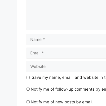
Name
Email
Website
Save my name, email, and website in t
Notify me of follow-up comments by em
Notify me of new posts by email.