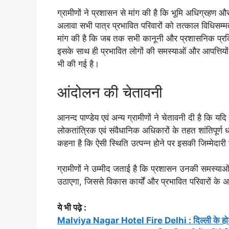
ग्रामीणों ने प्रशासन से मांग की है कि भूमि अधिग्रहण 
अलावा सभी पात्र प्रभावित परिवारों को तत्काल विधिसम्म
मांग की है कि जब तक सभी कानूनी और प्रशासनिक प्रक्रि
इसके साथ ही प्रभावित लोगों की समस्याओं और आपत्तियों 
भी की गई है।
आंदोलन की चेतावनी
आनन्द पाण्डेय एवं अन्य ग्रामीणों ने चेतावनी दी है कि यदि
लोकतांत्रिक एवं संवैधानिक अधिकारों के तहत शांतिपूर्ण
कहना है कि ऐसी स्थिति उत्पन्न होने पर इसकी जिम्मेदा
ग्रामीणों ने उम्मीद जताई है कि प्रशासन उनकी समस्याओ
उठाएगा, जिससे विकास कार्यों और प्रभावित परिवारों के
ये भी पढ़े :
Malviya Nagar Hotel Fire Delhi : दिल्ली के होट