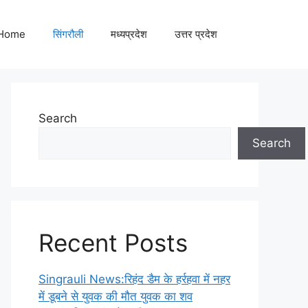
Home
सिंगरौली
मध्यप्रदेश
उत्तर प्रदेश
Search
Search
Recent Posts
Singrauli News:रिहंद डैम के हर्रहवा में नहर
में डूबने से युवक की मौत युवक का शव