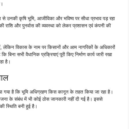
ै।
ना से उनकी कृषि भूमि, आजीविका और भविष्य पर सीधा प्रभाव पड़ रहा
की राशि और पुनर्वास की व्यवस्था को लेकर प्रशासन एवं कंपनी की
ीं हैं, लेकिन विकास के नाम पर किसानों और आम नागरिकों के अधिकारों
बिना सभी वैधानिक प्रक्रियाएं पूरी किए निर्माण कार्य जारी रखा
रहा है।
वाल
किया गया है कि भूमि अधिग्रहण किस कानून के तहत किया जा रहा है।
ा के संबंध में भी कोई ठोस जानकारी नहीं दी गई है। इससे
की स्थिति बनी हुई है।