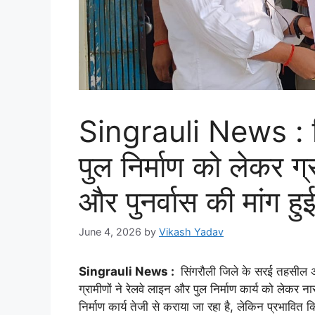
Singrauli News : सि
पुल निर्माण को लेकर ग्
और पुनर्वास की मांग हु
June 4, 2026
by
Vikash Yadav
Singrauli News :
सिंगरौली जिले के सरई तहसील अंत
ग्रामीणों ने रेलवे लाइन और पुल निर्माण कार्य को लेकर नार
निर्माण कार्य तेजी से कराया जा रहा है, लेकिन प्रभाव