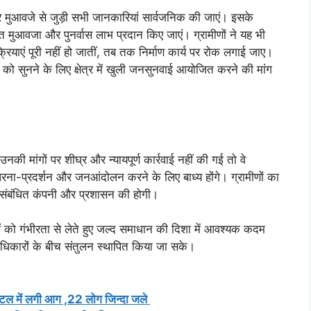
और मुआवजे से जुड़ी सभी जानकारियां सार्वजनिक की जाएं। इसके
त मुआवजा और पुनर्वास लाभ प्रदान किए जाएं। ग्रामीणों ने यह भी
याएं पूरी नहीं हो जातीं, तब तक निर्माण कार्य पर रोक लगाई जाए।
को सुनने के लिए क्षेत्र में खुली जनसुनवाई आयोजित करने की मांग
 उनकी मांगों पर शीघ्र और न्यायपूर्ण कार्रवाई नहीं की गई तो वे
 धरना-प्रदर्शन और जनआंदोलन करने के लिए बाध्य होंगे। ग्रामीणों का
री संबंधित कंपनी और प्रशासन की होगी।
ं को गंभीरता से लेते हुए जल्द समाधान की दिशा में आवश्यक कदम
 अधिकारों के बीच संतुलन स्थापित किया जा सके।
ल में लगी आग ,22 लोग जिन्दा जले