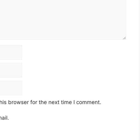
his browser for the next time I comment.
ail.