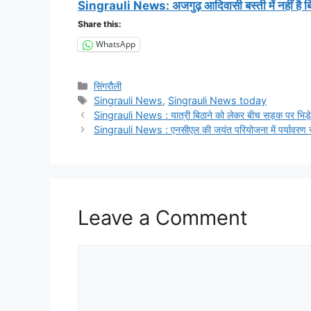
Singrauli News: अजगुढ़ आदिवासी बस्ती में नहीं है ब
Share this:
WhatsApp
Categories
सिंगरौली
Tags
Singrauli News
,
Singrauli News today
Singrauli News : यात्री बिठाने को लेकर बीच सड़क पर भि
Singrauli News : एनसीएल की जयंत परियोजना में पर्यावरण
Leave a Comment
Comment