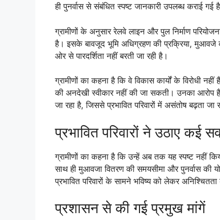
ही पुनर्वास से संबंधित स्पष्ट जानकारी उपलब्ध कराई गई ह
ग्रामीणों के अनुसार रेलवे लाइन और पुल निर्माण परियोज
है। इसके बावजूद भूमि अधिग्रहण की प्रक्रिया, मुआवजे 
ओर से पारदर्शिता नहीं बरती जा रही है।
ग्रामीणों का कहना है कि वे विकास कार्यों के विरोधी नह
की अनदेखी स्वीकार नहीं की जा सकती। उनका आरोप है कि 
जा रहा है, जिससे प्रभावित परिवारों में असंतोष बढ़ता जा 
प्रभावित परिवारों ने उठाए कई स
ग्रामीणों का कहना है कि उन्हें अब तक यह स्पष्ट नहीं 
साथ ही मुआवजा वितरण की समयसीमा और पुनर्वास की योजन
प्रभावित परिवारों के सामने भविष्य को लेकर अनिश्चितता 
प्रशासन से की गई प्रमुख मांगें