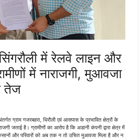
ंगरौली में रेलवे लाइन और
रामीणों में नाराजगी, मुआवजा
ई तेज
र्गत ग्राम गजरबहरा, धिरौली एवं आसपास के प्रभावित क्षेत्रों के
ाजगी जताई है। ग्रामीणों का आरोप है कि अडानी कंपनी द्वारा क्षेत्र में
ित किसानों और परिवारों को अब तक न तो उचित मुआवजा मिला है और न