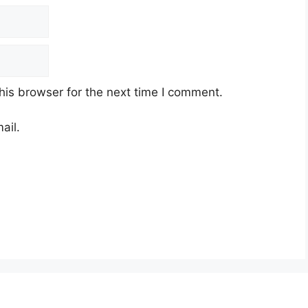
his browser for the next time I comment.
ail.