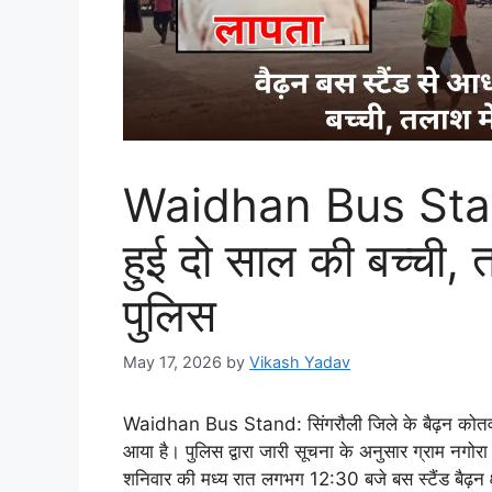
Waidhan Bus Stand
हुई दो साल की बच्ची, त
पुलिस
May 17, 2026
by
Vikash Yadav
Waidhan Bus Stand: सिंगरौली जिले के बैढ़न कोतवाली था
आया है। पुलिस द्वारा जारी सूचना के अनुसार ग्राम नगोरा 
शनिवार की मध्य रात लगभग 12:30 बजे बस स्टैंड बैढ़न क्