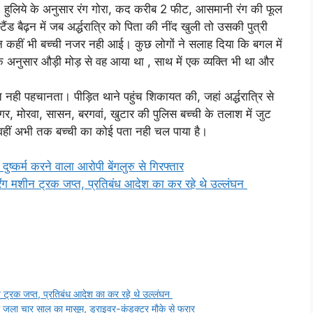
ै। हुलिये के अनुसार रंग गोरा, कद करीब 2 फीट, आसमानी रंग की फूल
ंड बैढ़न में जब अर्द्धरात्रि को पिता की नींद खुली तो उसकी पुत्री
 कहीं भी बच्ची नजर नही आई। कुछ लोगों ने सलाह दिया कि बगल में
 अनुसार औड़ी मोड़ से वह आया था , साथ में एक व्यक्ति भी था और
नही पहचानता। पीड़ित थाने पहुंच शिकायत की, जहां अर्द्धरात्रि से
, मोरवा, सासन, बरगवां, खुटार की पुलिस बच्ची के तलाश में जुट
। वहीं अभी तक बच्ची का कोई पता नही चल पाया है।
कर्म करने वाला आरोपी बेंगलुरु से गिरफ्तार
ग मशीन ट्रक जप्त, प्रतिबंध आदेश का कर रहे थे उल्लंघन
ट्रक जप्त, प्रतिबंध आदेश का कर रहे थे उल्लंघन
जला चार साल का मासूम, ड्राइवर-कंडक्टर मौके से फरार