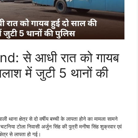
: से आधी रात को गायब
लाश में जुटी 5 थानों की
ना क्षेत्र से दो वर्षीय बच्ची के लापता होने का मामला सामने
चटनिया टोला निवासी अर्जुन सिंह की पुत्री मनीषा सिंह शुक्रवार एवं
षेत्र से लापता हो गई।