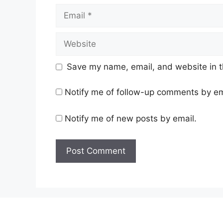
Email
Website
Save my name, email, and website in t
Notify me of follow-up comments by em
Notify me of new posts by email.