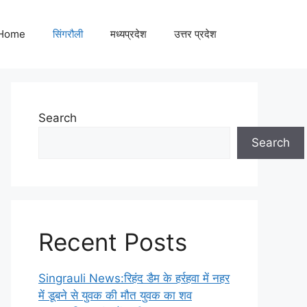
Home
सिंगरौली
मध्यप्रदेश
उत्तर प्रदेश
Search
Search
Recent Posts
Singrauli News:रिहंद डैम के हर्रहवा में नहर
में डूबने से युवक की मौत युवक का शव